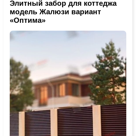
Элитный забор для коттеджа
модель Жалюзи вариант
«Оптима»