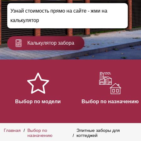
Узнай стоимость прямо на сайте - жми на
калькулятор
Калькулятор забора
Выбор по модели
Выбор по назначению
Главная
Выбор по
Элитные заборы для
назначению
коттеджей