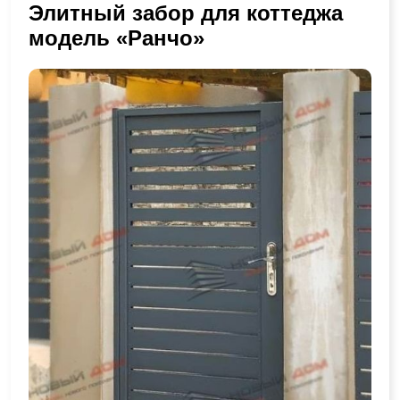
Элитный забор для коттеджа
модель «Ранчо»