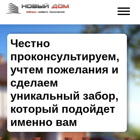
Честно
проконсультируем,
учтем пожелания и
сделаем
уникальный забор,
который подойдет
именно вам