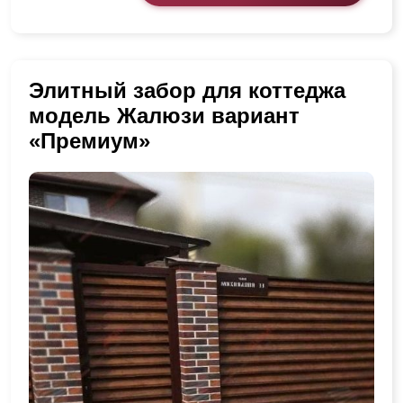
Элитный забор для коттеджа
модель Жалюзи вариант
«Премиум»