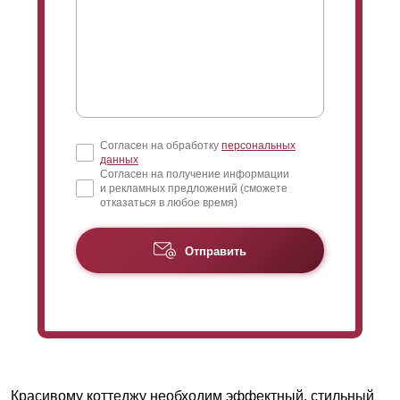
Согласен на обработку
персональных
данных
Согласен на получение информации
и рекламных предложений (сможете
отказаться в любое время)
Отправить
Красивому коттеджу необходим эффектный, стильный