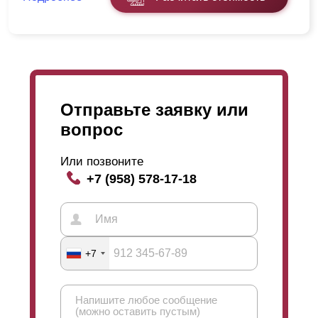
Отправьте заявку или
вопрос
Или позвоните
+7 (958) 578-17-18
+7