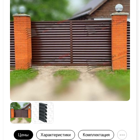
Цены
Характеристики
Комплектация