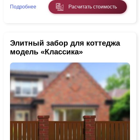
Подробнее
Расчитать стоимость
Элитный забор для коттеджа
модель «Классика»