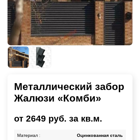
Металлический забор
Жалюзи «Комби»
от 2649 руб. за кв.м.
Материал :
Оцинкованная сталь