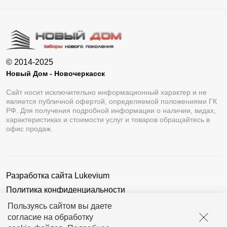
© 2014-2025
Новый Дом - Новочеркасск
Сайт носит исключительно информационный характер и не
является публичной офертой, определяемой положениями ГК
РФ. Для получения подробной информации о наличии, видах,
характеристиках и стоимости услуг и товаров обращайтесь в
офис продаж.
Разработка сайта
Lukevium
Политика конфиденциальности
Пользовательское соглашение
Пользуясь сайтом вы даете
согласие на обработку