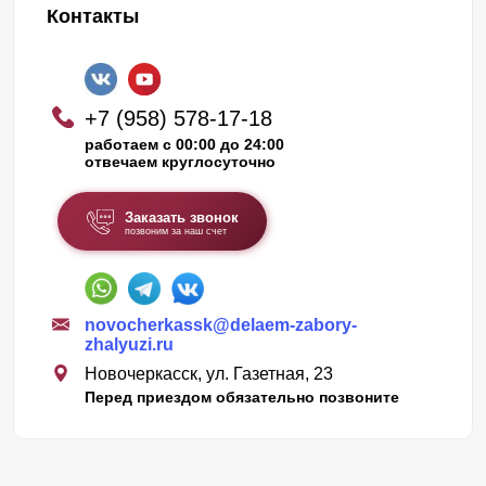
Контакты
+7 (958) 578-17-18
работаем с 00:00 до 24:00
отвечаем круглосуточно
Заказать звонок
позвоним за наш счет
novocherkassk@delaem-zabory-
zhalyuzi.ru
Новочеркасск, ул. Газетная, 23
Перед приездом обязательно позвоните