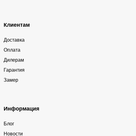
Клиентам
Доставка
Оплата
Дилерам
Гарантия
Замер
Информация
Блог
Новости