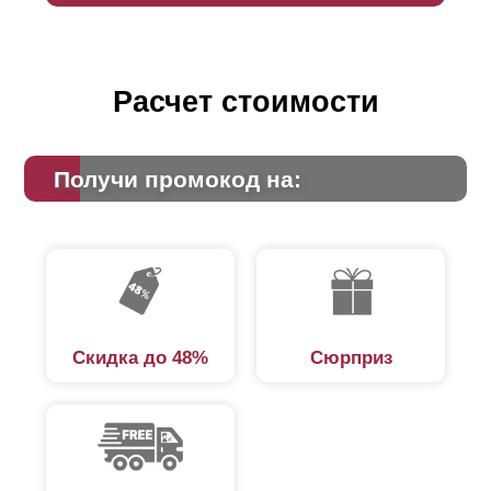
Расчет стоимости
Получи промокод на:
Скидка до 48%
Сюрприз