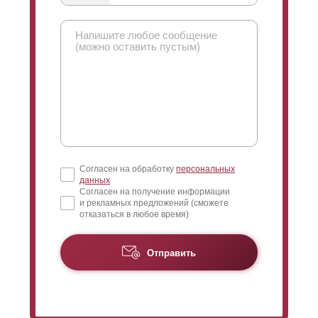
Согласен на обработку
персональных
данных
Согласен на получение информации
и рекламных предложений (сможете
отказаться в любое время)
Отправить