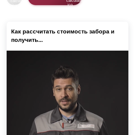
Как рассчитать стоимость забора и
получить...