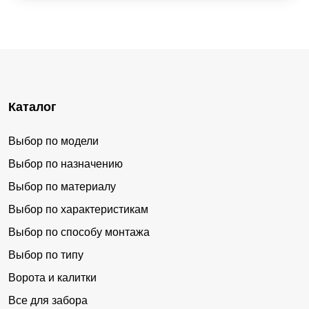
Каталог
Выбор по модели
Выбор по назначению
Выбор по материалу
Выбор по характеристикам
Выбор по способу монтажа
Выбор по типу
Ворота и калитки
Все для забора