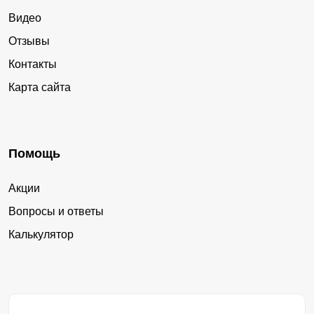
Видео
Отзывы
Контакты
Карта сайта
Помощь
Акции
Вопросы и ответы
Калькулятор