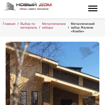
Главная
Выбор по
Металлические
Металлический
материалу
заборы
забор Жалюзи
«Комби»