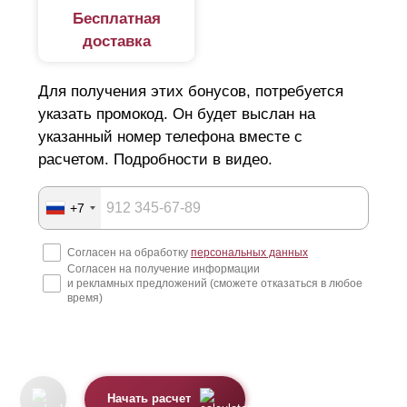
Бесплатная
доставка
Для получения этих бонусов, потребуется
указать промокод. Он будет выслан на
указанный номер телефона вместе с
расчетом. Подробности в видео.
+7
Согласен на обработку
персональных данных
Согласен на получение информации
и рекламных предложений (сможете отказаться в любое
время)
Начать расчет