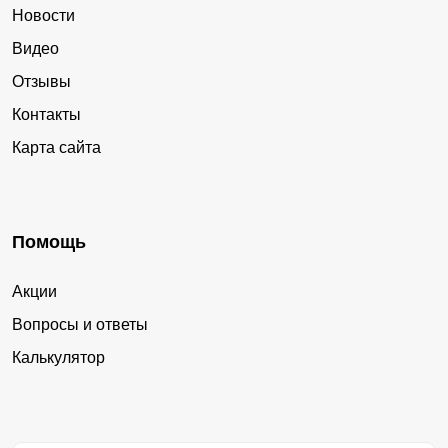
Новости
Видео
Отзывы
Контакты
Карта сайта
Помощь
Акции
Вопросы и ответы
Калькулятор