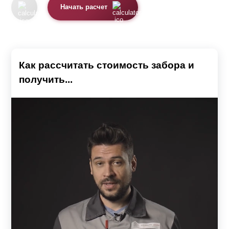
Начать расчет
Как рассчитать стоимость забора и
получить...