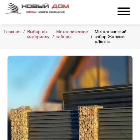
Главная
Выбор по
Металлические
Металлический
материалу
заборы
забор Жалюзи
«Люкс»