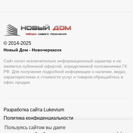
© 2014-2025
Новый Дом - Новочеркасск
Сайт носит исключительно информационный характер и не
является публичной офертой, определяемой положениями ГК
РФ. Для получения подробной информации о наличии, видах,
характеристиках и стоимости услуг и товаров обращайтесь в
офис продаж.
Разработка сайта
Lukevium
Политика конфиденциальности
Пользовательское соглашение
Пользуясь сайтом вы даете