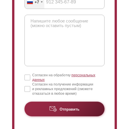
+7
Согласен на обработку
персональных
данных
Согласен на получение информации
и рекламных предложений (сможете
отказаться в любое время)
Отправить