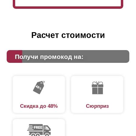
Расчет стоимости
Получи промокод на:
Скидка до 48%
Сюрприз