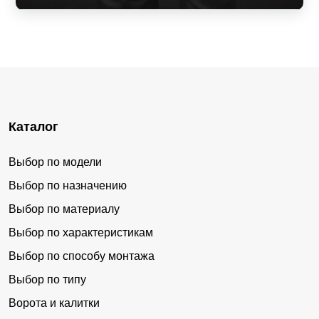
Каталог
Выбор по модели
Выбор по назначению
Выбор по материалу
Выбор по характеристикам
Выбор по способу монтажа
Выбор по типу
Ворота и калитки