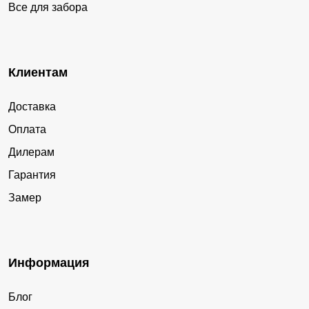
Все для забора
Клиентам
Доставка
Оплата
Дилерам
Гарантия
Замер
Информация
Блог