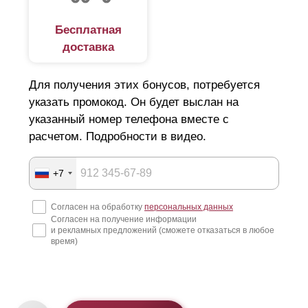
Бесплатная
доставка
Для получения этих бонусов, потребуется
указать промокод. Он будет выслан на
указанный номер телефона вместе с
расчетом. Подробности в видео.
+7
Согласен на обработку
персональных данных
Согласен на получение информации
и рекламных предложений (сможете отказаться в любое
время)