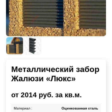
Металлический забор
Жалюзи «Люкс»
от 2014 руб. за кв.м.
Материал :
Оцинкованная сталь