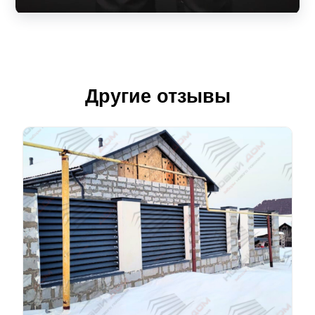
Другие отзывы