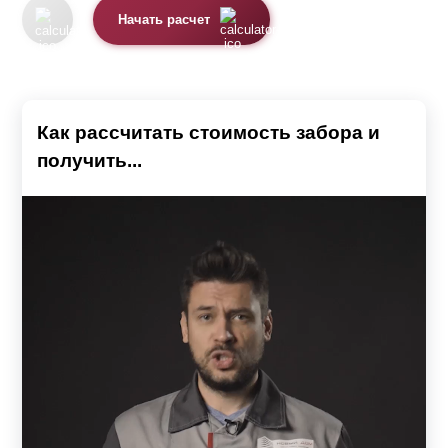
Начать расчет
Как рассчитать стоимость забора и
получить...