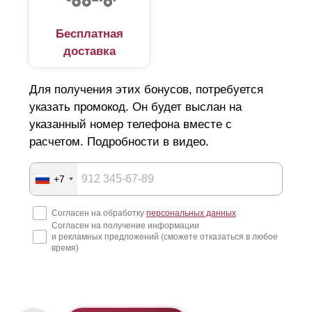
Бесплатная
доставка
Для получения этих бонусов, потребуется
указать промокод. Он будет выслан на
указанный номер телефона вместе с
расчетом. Подробности в видео.
+7
Согласен на обработку
персональных данных
Согласен на получение информации
и рекламных предложений (сможете отказаться в любое
время)