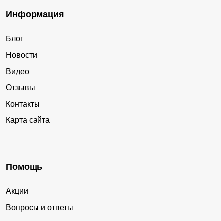
Информация
Блог
Новости
Видео
Отзывы
Контакты
Карта сайта
Помощь
Акции
Вопросы и ответы