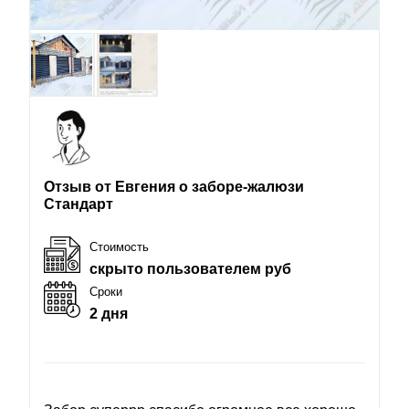
Отзыв от Евгения о заборе-жалюзи
Стандарт
Стоимость
скрыто пользователем руб
Сроки
2 дня