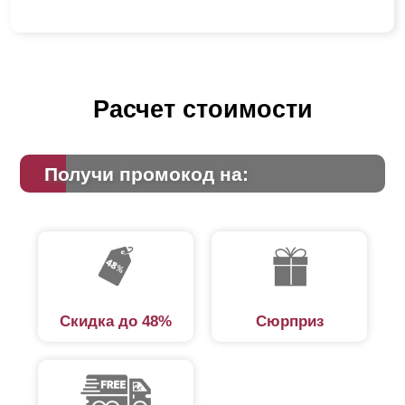
Расчет стоимости
Получи промокод на:
Скидка до 48%
Сюрприз