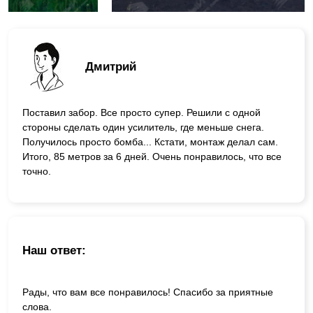
Дмитрий
Поставил забор. Все просто супер. Решили с одной
стороны сделать один усилитель, где меньше снега.
Получилось просто бомба... Кстати, монтаж делал сам.
Итого, 85 метров за 6 дней. Очень понравилось, что все
точно.
Наш ответ:
Рады, что вам все понравилось! Спасибо за приятные
слова.