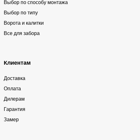
Выбор по способу монтажа
Выбор по типу
Ворота и калитки
Все для забора
Клиентам
Доставка
Оплата
Дилерам
Гарантия
Замер