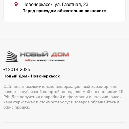
Новочеркасск, ул. Газетная, 23
Перед приездом обязательно позвоните
© 2014-2025
Новый Дом - Новочеркасск
Сайт носит исключительно информационный характер и не
является публичной офертой, определяемой положениями ГК
РФ. Для получения подробной информации о наличии, видах,
характеристиках и стоимости услуг и товаров обращайтесь в
офис продаж.