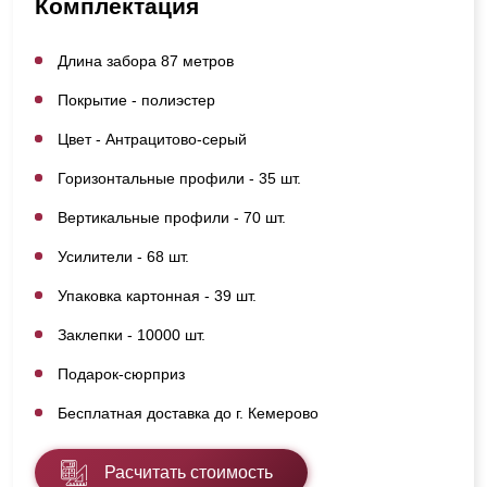
Комплектация
Длина забора 87 метров
Покрытие - полиэстер
Цвет - Антрацитово-серый
Горизонтальные профили - 35 шт.
Вертикальные профили - 70 шт.
Усилители - 68 шт.
Упаковка картонная - 39 шт.
Заклепки - 10000 шт.
Подарок-сюрприз
Бесплатная доставка до г. Кемерово
Расчитать стоимость