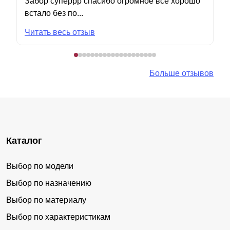
Забор суперрр спасибо огромное все хорошо
встало без по...
Читать весь отзыв
Больше отзывов
Каталог
Выбор по модели
Выбор по назначению
Выбор по материалу
Выбор по характеристикам