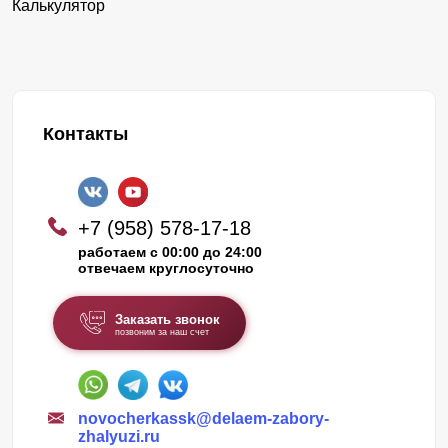
Калькулятор
Контакты
+7 (958) 578-17-18
работаем с 00:00 до 24:00
отвечаем круглосуточно
Заказать звонок
позвоним за наш счет
novocherkassk@delaem-zabory-
zhalyuzi.ru