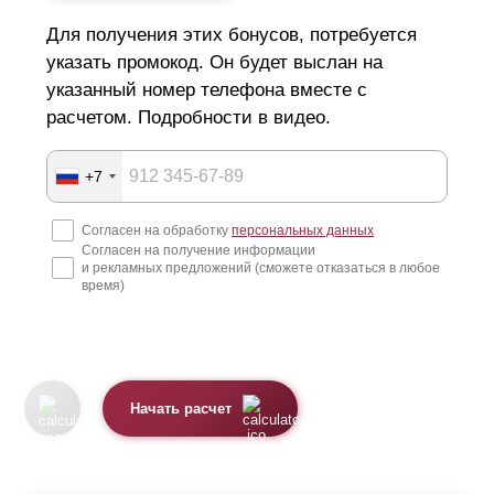
Для получения этих бонусов, потребуется
указать промокод. Он будет выслан на
указанный номер телефона вместе с
расчетом. Подробности в видео.
+7
Согласен на обработку
персональных данных
Согласен на получение информации
и рекламных предложений (сможете отказаться в любое
время)
Начать расчет