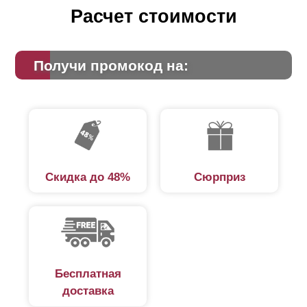
Расчет стоимости
Получи промокод на:
Скидка до 48%
Сюрприз
Бесплатная
доставка