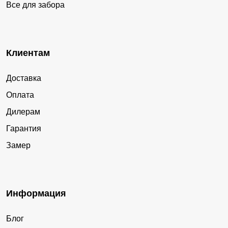
Все для забора
Клиентам
Доставка
Оплата
Дилерам
Гарантия
Замер
Информация
Блог