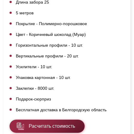
Длина забора 25
5 метров
Покрытие - Полимерно-порошковое
Цвет - Коричневый шоколад (Муар)
Горизонтальные профили - 10 шт.
Вертикальные профили - 20 шт.
Усилители - 10 шт.
Упаковка картонная - 10 шт.
Заклепки - 8000 шт.
Подарок-сюрприз
Бесплатная доставка в Белгородскую область
Расчитать стоимость