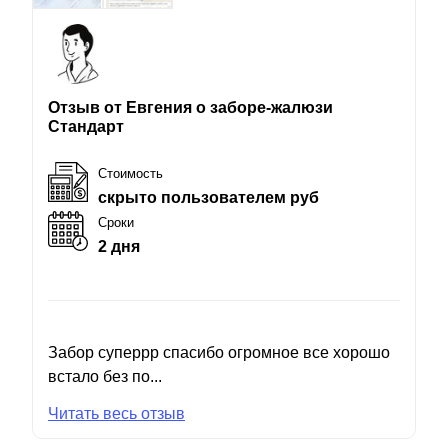
Отзыв от Евгения о заборе-жалюзи
Стандарт
Стоимость
скрыто пользователем руб
Сроки
2 дня
Забор суперрр спасибо огромное все хорошо
встало без по...
Читать весь отзыв