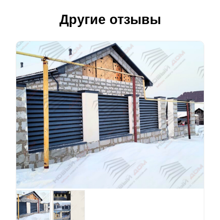
Другие отзывы