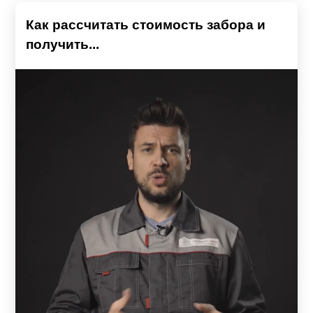
Как рассчитать стоимость забора и
получить...