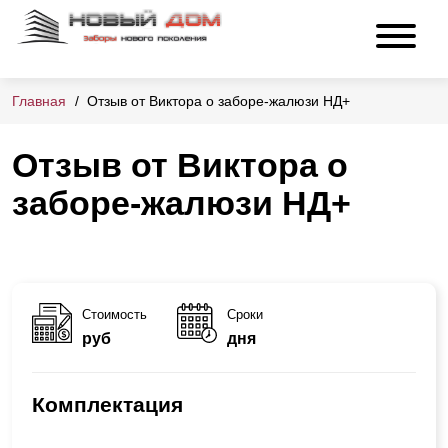
Главная
Отзыв от Виктора о заборе-жалюзи НД+
Отзыв от Виктора о
заборе-жалюзи НД+
Стоимость
Сроки
руб
дня
Комплектация