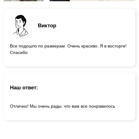
Виктор
Все подошло по размерам. Очень красиво. Я в восторге!
Спасибо
Наш ответ:
Отлично! Мы очень рады. что вам все понравилось