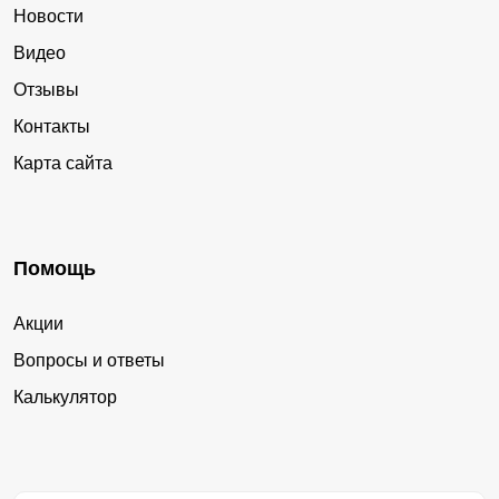
Новости
Видео
Отзывы
Контакты
Карта сайта
Помощь
Акции
Вопросы и ответы
Калькулятор