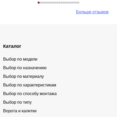
Больше отзывов
Каталог
Выбор по модели
Выбор по назначению
Выбор по материалу
Выбор по характеристикам
Выбор по способу монтажа
Выбор по типу
Ворота и калитки