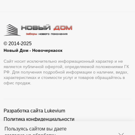
© 2014-2025
Новый Дом - Новочеркасск
Сайт носит исключительно информационный характер и не
является публичной офертой, определяемой положениями ГК
РФ. Для получения подробной информации о наличии, видах,
характеристиках и стоимости услуг и товаров обращайтесь в
офис продаж.
Разработка сайта
Lukevium
Политика конфиденциальности
Пользовательское соглашение
Пользуясь сайтом вы даете