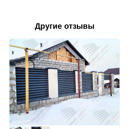
Другие отзывы