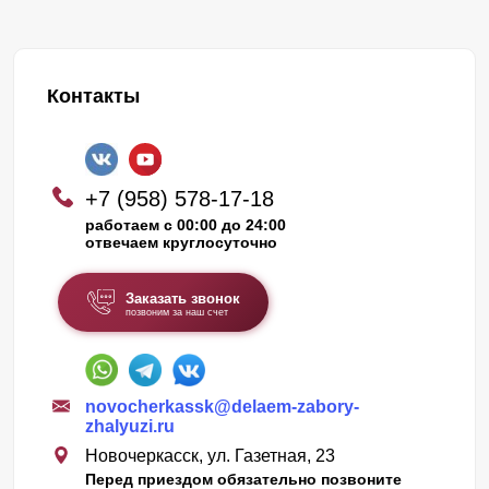
Контакты
+7 (958) 578-17-18
работаем с 00:00 до 24:00
отвечаем круглосуточно
Заказать звонок
позвоним за наш счет
novocherkassk@delaem-zabory-
zhalyuzi.ru
Новочеркасск, ул. Газетная, 23
Перед приездом обязательно позвоните