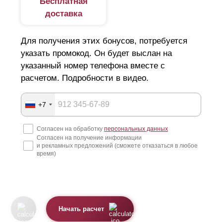
Бесплатная
доставка
Для получения этих бонусов, потребуется
указать промокод. Он будет выслан на
указанный номер телефона вместе с
расчетом. Подробности в видео.
+7
Согласен на обработку
персональных данных
Согласен на получение информации
и рекламных предложений (сможете отказаться в любое
время)
Начать расчет