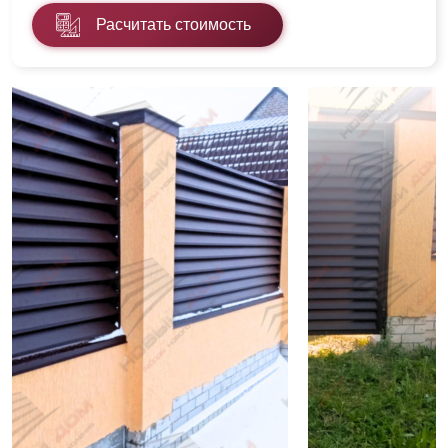
Расчитать стоимость