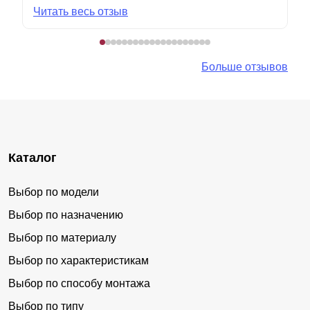
Читать весь отзыв
Больше отзывов
Каталог
Выбор по модели
Выбор по назначению
Выбор по материалу
Выбор по характеристикам
Выбор по способу монтажа
Выбор по типу