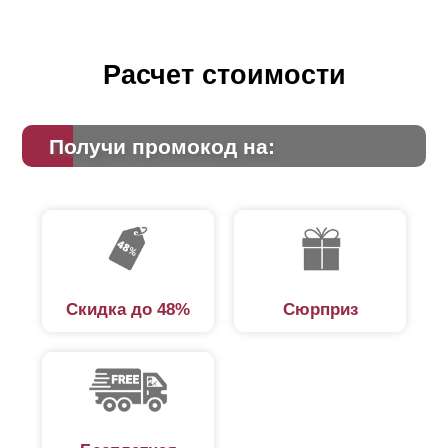
Расчет стоимости
Получи промокод на:
Скидка до 48%
Сюрприз