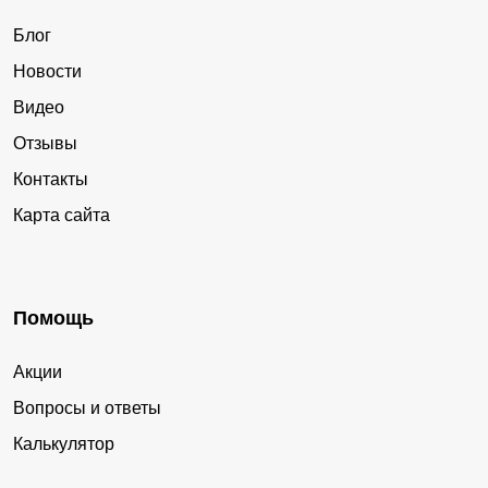
Блог
Новости
Видео
Отзывы
Контакты
Карта сайта
Помощь
Акции
Вопросы и ответы
Калькулятор