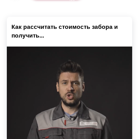
Как рассчитать стоимость забора и
получить...