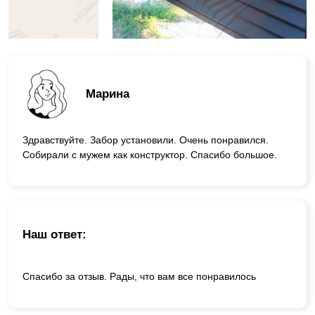
Марина
Здравствуйте. Забор установили. Очень понравился.
Собирали с мужем как конструктор. Спасибо большое.
Наш ответ:
Спасибо за отзыв. Рады, что вам все понравилось