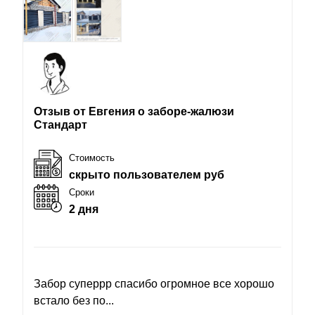
Отзыв от Евгения о заборе-жалюзи
Стандарт
Стоимость
скрыто пользователем руб
Сроки
2 дня
Забор суперрр спасибо огромное все хорошо
встало без по...