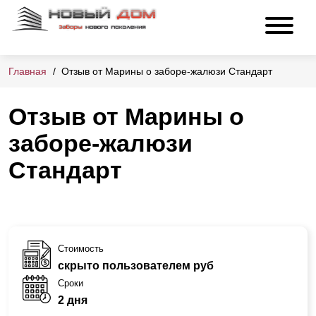
Главная
Отзыв от Марины о заборе-жалюзи Стандарт
Отзыв от Марины о
заборе-жалюзи
Стандарт
Стоимость
скрыто пользователем руб
Сроки
2 дня