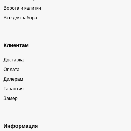
Ворота и калитки
Все для забора
Клиентам
Доставка
Оплата
Дилерам
Гарантия
Замер
Информация