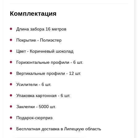
Комплектация
Длина забора 16 метров
Покрытие - Полиэстер
Цвет - Коричневый шоколад
Горизонтальные профили - 6 шт.
Вертикальные профили - 12 шт.
Усилители - 6 шт.
Упаковка картонная - 6 шт.
Заклепки - 5000 шт.
Подарок-сюрприз
Бесплатная доставка в Липецкую область