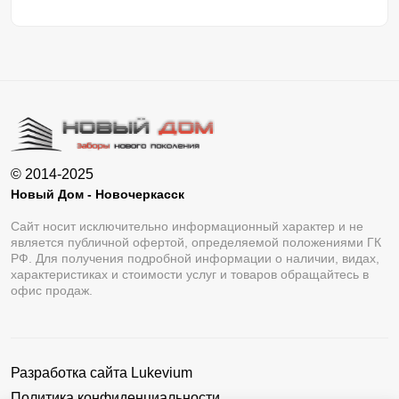
© 2014-2025
Новый Дом - Новочеркасск
Сайт носит исключительно информационный характер и не
является публичной офертой, определяемой положениями ГК
РФ. Для получения подробной информации о наличии, видах,
характеристиках и стоимости услуг и товаров обращайтесь в
офис продаж.
Разработка сайта
Lukevium
Политика конфиденциальности