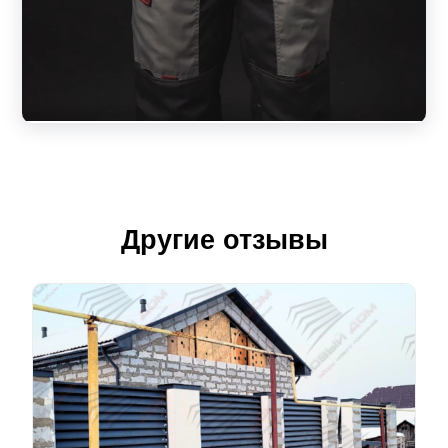
Другие отзывы