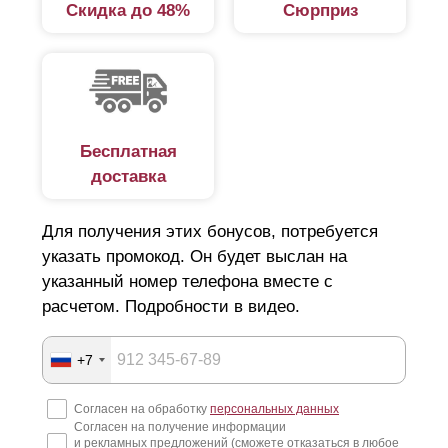
Скидка до 48%
Сюрприз
Бесплатная
доставка
Для получения этих бонусов, потребуется
указать промокод. Он будет выслан на
указанный номер телефона вместе с
расчетом. Подробности в видео.
+7
Согласен на обработку
персональных данных
Согласен на получение информации
и рекламных предложений (сможете отказаться в любое