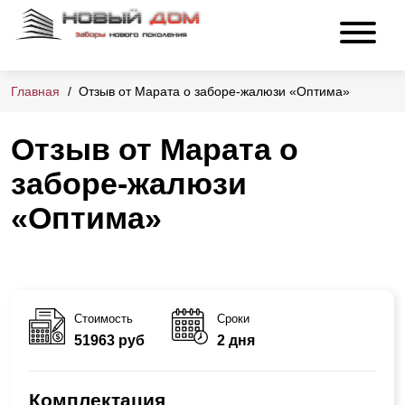
Главная
Отзыв от Марата о заборе-жалюзи «Оптима»
Отзыв от Марата о
заборе-жалюзи
«Оптима»
Стоимость
Сроки
51963 руб
2 дня
Комплектация