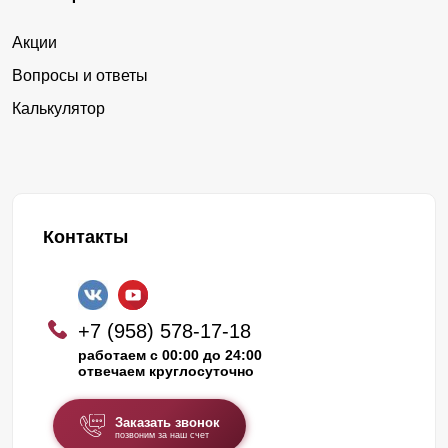
Акции
Вопросы и ответы
Калькулятор
Контакты
+7 (958) 578-17-18
работаем с 00:00 до 24:00
отвечаем круглосуточно
Заказать звонок
позвоним за наш счет