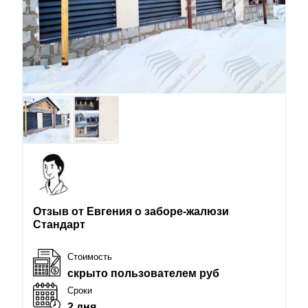
Отзыв от Евгения о заборе-жалюзи
Стандарт
Стоимость
скрыто пользователем руб
Сроки
2 дня