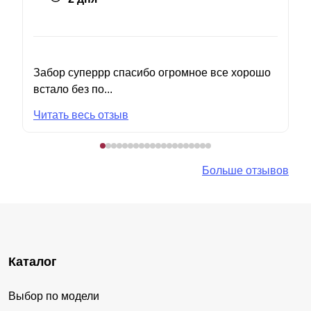
Забор суперрр спасибо огромное все хорошо
встало без по...
Читать весь отзыв
Больше отзывов
Каталог
Выбор по модели