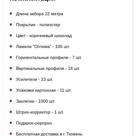
Длина забора 22 метра
Покрытие - полиэстер
Цвет - коричневый шоколад
Ламели "Оптима" - 105 шт.
Горизонтальные профили - 7 шт.
Вертикальные профили - 14 шт.
Усилители - 13 шт.
Упаковка картонная - 11 шт.
Заклепки - 1000 шт.
Штрих-корректор - 1 шт.
Подарок-сюрприз
Бесплатная доставка в г. Тюмень