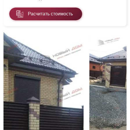
Расчитать стоимость