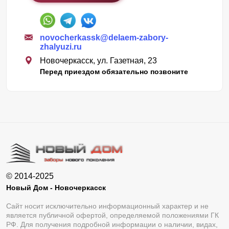
novocherkassk@delaem-zabory-
zhalyuzi.ru
Новочеркасск, ул. Газетная, 23
Перед приездом обязательно позвоните
© 2014-2025
Новый Дом - Новочеркасск
Сайт носит исключительно информационный характер и не
является публичной офертой, определяемой положениями ГК
РФ. Для получения подробной информации о наличии, видах,