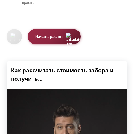
время)
Начать расчет
Как рассчитать стоимость забора и
получить...