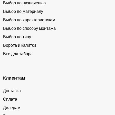
Выбор по назначению
Выбор по материалу
Выбор по характеристикам
Выбор по способу монтажа
Выбор по типу
Ворота и калитки
Все для забора
Клиентам
Доставка
Оплата
Дилерам