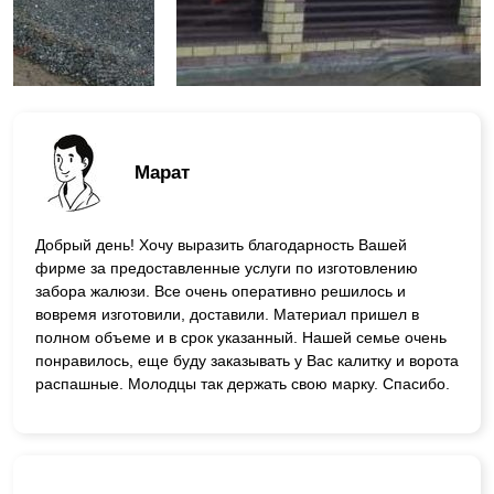
Марат
Добрый день! Хочу выразить благодарность Вашей
фирме за предоставленные услуги по изготовлению
забора жалюзи. Все очень оперативно решилось и
вовремя изготовили, доставили. Материал пришел в
полном объеме и в срок указанный. Нашей семье очень
понравилось, еще буду заказывать у Вас калитку и ворота
распашные. Молодцы так держать свою марку. Спасибо.