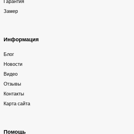
Гарантия
Замер
Информация
Блог
Новости
Видео
Отзывы
Контакты
Карта сайта
Помощь