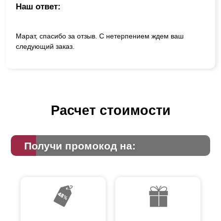
Наш ответ:
Марат, спасибо за отзыв. С нетерпением ждем ваш
следующий заказ.
Расчет стоимости
Получи промокод на: