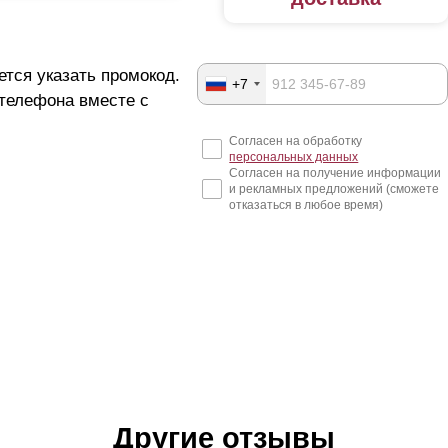
ется указать промокод.
+7
 телефона вместе с
Согласен на обработку
персональных данных
Согласен на получение информации
и рекламных предложений (сможете
отказаться в любое время)
Другие отзывы