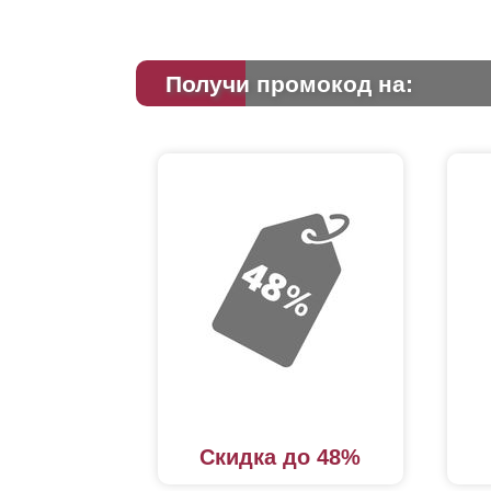
Получи промокод на:
Скидка до 48%