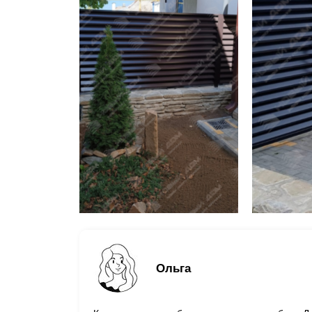
Ольга