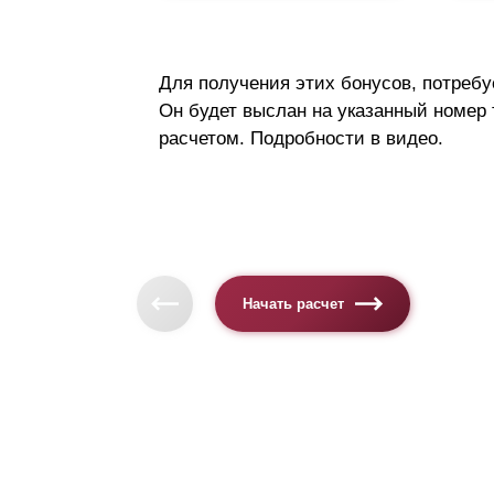
Для получения этих бонусов, потребу
Он будет выслан на указанный номер
расчетом. Подробности в видео.
Начать расчет