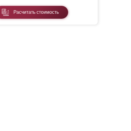
Расчитать стоимость