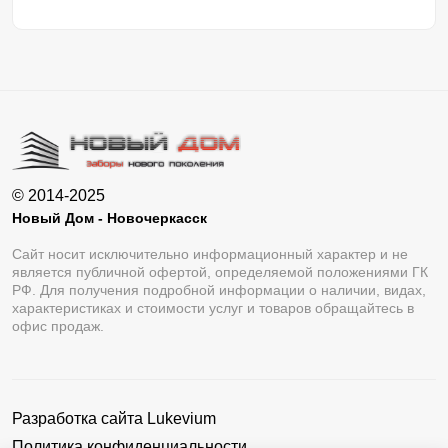
© 2014-2025
Новый Дом - Новочеркасск
Сайт носит исключительно информационный характер и не
является публичной офертой, определяемой положениями ГК
РФ. Для получения подробной информации о наличии, видах,
характеристиках и стоимости услуг и товаров обращайтесь в
офис продаж.
Разработка сайта
Lukevium
Политика конфиденциальности