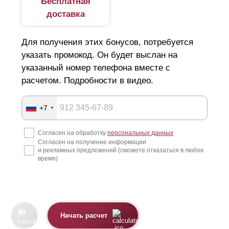
Бесплатная
доставка
Для получения этих бонусов, потребуется
указать промокод. Он будет выслан на
указанный номер телефона вместе с
расчетом. Подробности в видео.
+7
Согласен на обработку
персональных данных
Согласен на получение информации
и рекламных предложений (сможете отказаться в любое
время)
Начать расчет