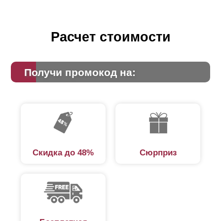
Расчет стоимости
Получи промокод на:
Скидка до 48%
Сюрприз