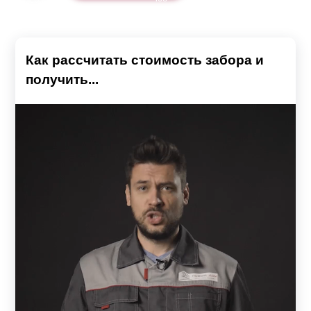
Как рассчитать стоимость забора и
получить...