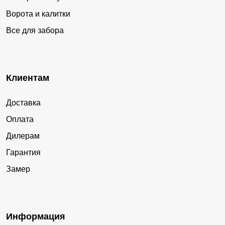
Ворота и калитки
Все для забора
Клиентам
Доставка
Оплата
Дилерам
Гарантия
Замер
Информация