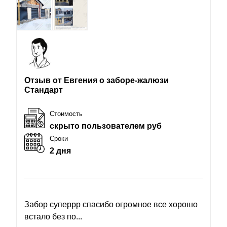
Отзыв от Евгения о заборе-жалюзи
Стандарт
Стоимость
скрыто пользователем руб
Сроки
2 дня
Забор суперрр спасибо огромное все хорошо
встало без по...