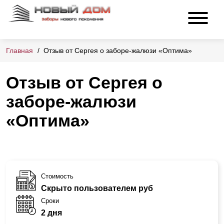
Главная
Отзыв от Сергея о заборе-жалюзи «Оптима»
Отзыв от Сергея о
заборе-жалюзи
«Оптима»
Стоимость
Скрыто пользователем руб
Сроки
2 дня