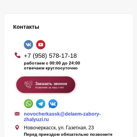
Контакты
+7 (958) 578-17-18
работаем с 00:00 до 24:00
отвечаем круглосуточно
Заказать звонок
позвоним за наш счет
novocherkassk@delaem-zabory-
zhalyuzi.ru
Новочеркасск, ул. Газетная, 23
Перед приездом обязательно позвоните