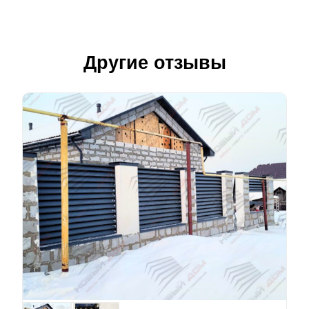
Другие отзывы