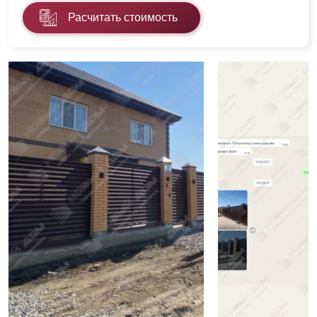
Расчитать стоимость