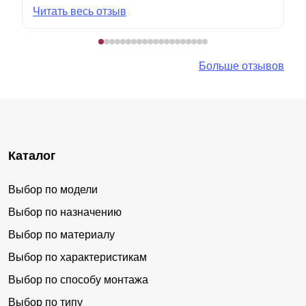
Читать весь отзыв
Больше отзывов
Каталог
Выбор по модели
Выбор по назначению
Выбор по материалу
Выбор по характеристикам
Выбор по способу монтажа
Выбор по типу