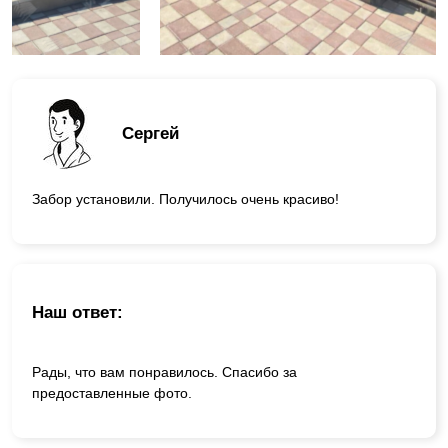
Сергей
Забор установили. Получилось очень красиво!
Наш ответ:
Рады, что вам понравилось. Спасибо за
предоставленные фото.