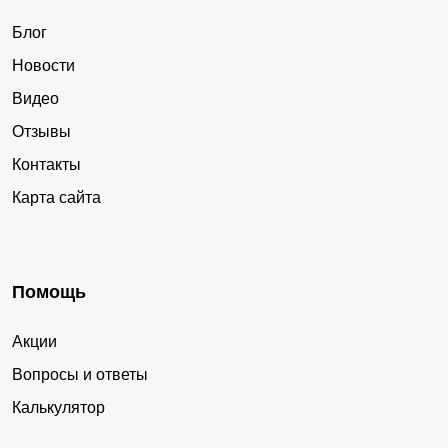
Блог
Новости
Видео
Отзывы
Контакты
Карта сайта
Помощь
Акции
Вопросы и ответы
Калькулятор