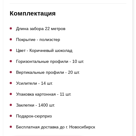
Комплектация
Длина забора 22 метров
Покрытие - полиэстер
Цвет - Коричневый шоколад
Горизонтальные профили - 10 шт.
Вертикальные профили - 20 шт.
Усилители - 14 шт.
Упаковка картонная - 11 шт.
Заклепки - 1400 шт.
Подарок-сюрприз
Бесплатная доставка до г. Новосибирск